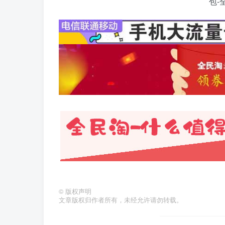
©
版权声明
文章版权归作者所有，未经允许请勿转载。