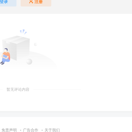
登录
注册
暂无评论内容
免责声明
广告合作
关于我们