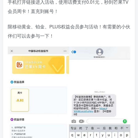
手机打开链接进入活动，使用话费支付0.01元，秒到芒果TV
会员周卡！直充到账号！
限移动黄金、铂金、PLUS权益会员参与活动！有需要的小伙
伴们可以去参与一下！