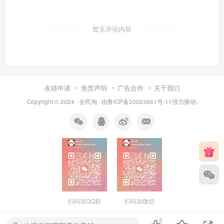
暂无评论内容
友链申请
免责声明
广告合作
关于我们
Copyright © 2024 ·
全民淘
· 由
鲁ICP备20023661号-11
强力驱动.
扫码加QQ群
扫码加微信
0