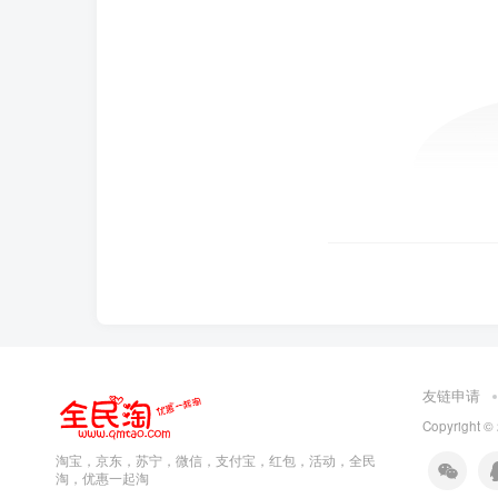
友链申请
Copyright ©
淘宝，京东，苏宁，微信，支付宝，红包，活动，全民
淘，优惠一起淘