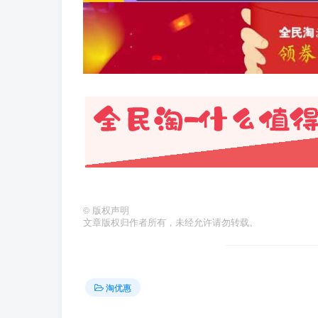
©
版权声明
文章版权归作者所有，未经允许请勿转载。
淘优惠