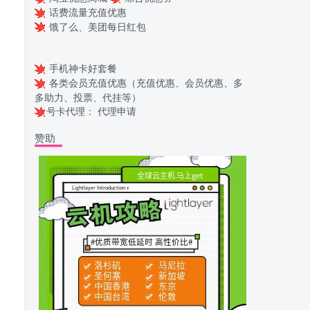
话费流量充值优惠
饿了么、美团每日红包
手机神卡好套餐
各类会员充值优惠（充值优惠、会员优惠、多
多助力、投票、代挂等）
号卡代理：
代理申请
赞助