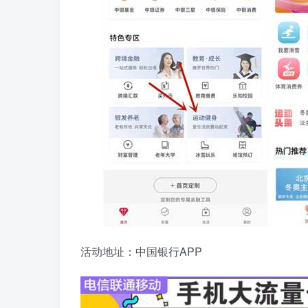
活动地址：中国银行APP