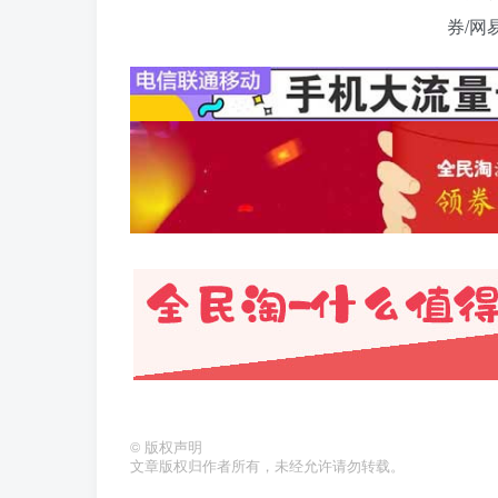
©
版权声明
文章版权归作者所有，未经允许请勿转载。