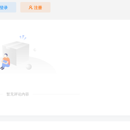
登录
注册
暂无评论内容