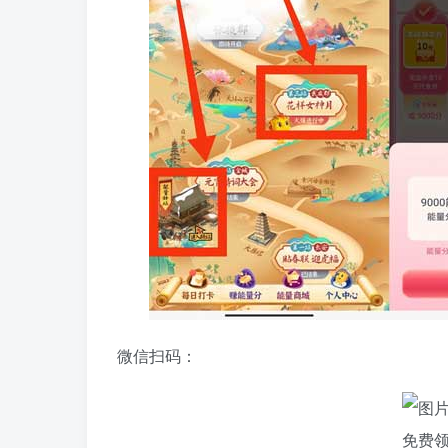
微信扫码：