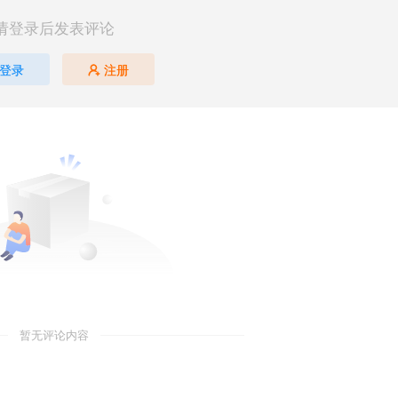
请登录后发表评论
登录
注册
暂无评论内容