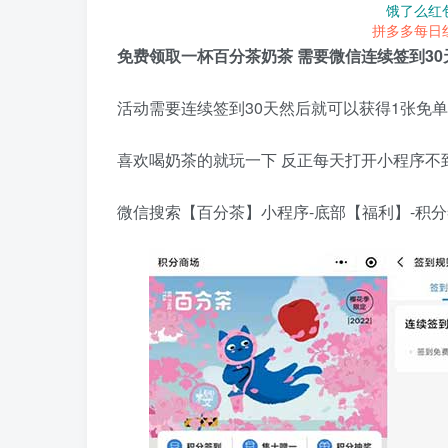
饿了么红
拼多多每日
免费领取一杯百分茶奶茶 需要微信连续签到30
活动需要连续签到30天然后就可以获得1张免
喜欢喝奶茶的就玩一下 反正每天打开小程序不到
微信搜索【百分茶】小程序-底部【福利】-积分