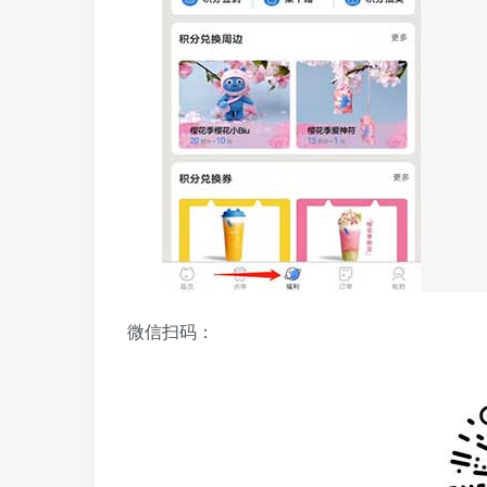
微信扫码：