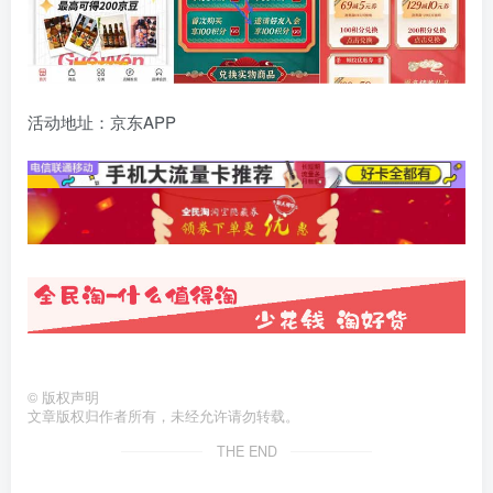
活动地址：京东APP
©
版权声明
文章版权归作者所有，未经允许请勿转载。
THE END