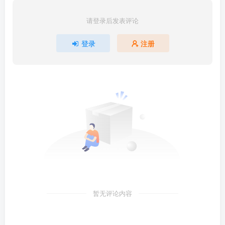
请登录后发表评论
登录
注册
暂无评论内容