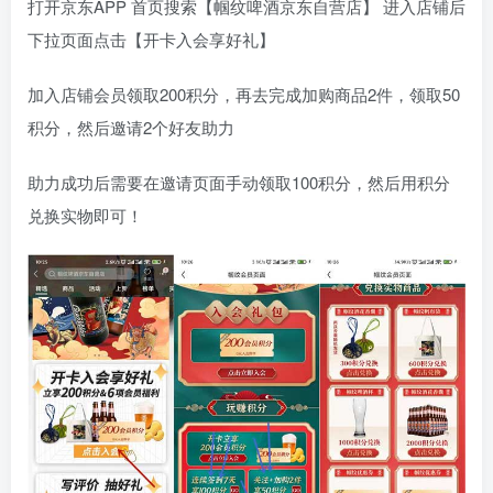
打开京东APP 首页搜索【帼纹啤酒京东自营店】 进入店铺后
下拉页面点击【开卡入会享好礼】
加入店铺会员领取200积分，再去完成加购商品2件，领取50
积分，然后邀请2个好友助力
助力成功后需要在邀请页面手动领取100积分，然后用积分
兑换实物即可！