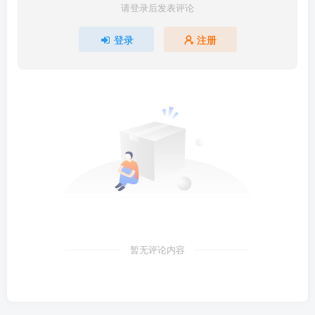
请登录后发表评论
登录
注册
暂无评论内容