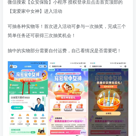
微信搜索【众安保险】小程序 授权登录后点击首页顶部的
【宠爱家中女神】进入活动
可抽各种实物等！首次进入活动可参与一次抽奖，完成三个
简单任务还可获得三次抽奖机会！
抽中的实物部分需要自付运费，自己看情况是否需要吧！