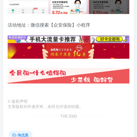
活动地址：微信搜索【众安保险】小程序
©
版权声明
文章版权归作者所有，未经允许请勿转载。
THE END
淘优惠