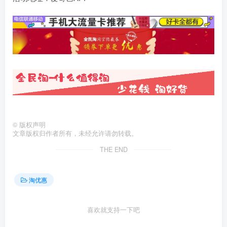
©
版权声明
文章版权归作者所有，未经允许请勿转载。
THE END
淘优惠
喜欢就支持一下吧