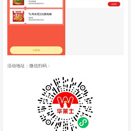
活动地址：微信扫码：