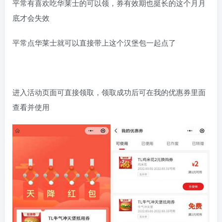
平常有喜欢吃华莱士的可以领，券有效期也挺长的这个月月
底才会失效
平常点华莱士就可以直接带上这个汉堡包一起点了
进入活动页面可直接领取，领取成功后可在我的优惠券里面
查看并使用