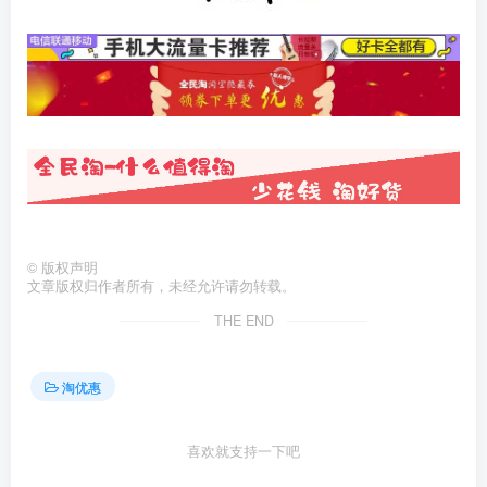
©
版权声明
文章版权归作者所有，未经允许请勿转载。
THE END
淘优惠
喜欢就支持一下吧