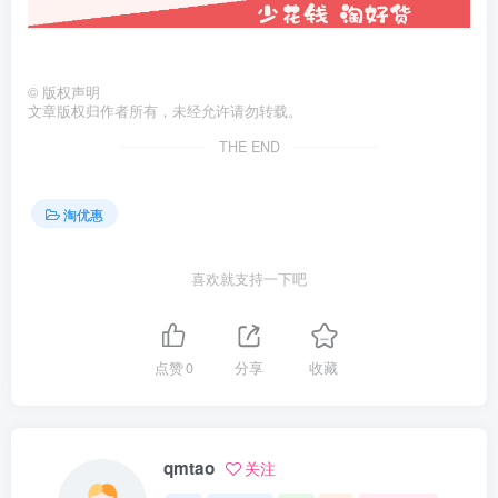
©
版权声明
文章版权归作者所有，未经允许请勿转载。
THE END
淘优惠
喜欢就支持一下吧
点赞
0
分享
收藏
qmtao
关注