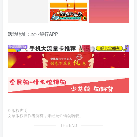
活动地址：农业银行APP
©
版权声明
文章版权归作者所有，未经允许请勿转载。
THE END