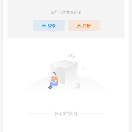
请登录后发表评论
登录
注册
暂无评论内容