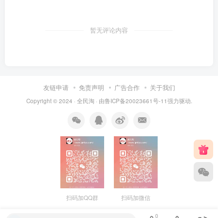
暂无评论内容
友链申请
免责声明
广告合作
关于我们
Copyright © 2024 ·
全民淘
· 由
鲁ICP备20023661号-11
强力驱动.
扫码加QQ群
扫码加微信
0