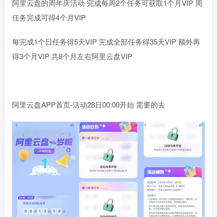
阿里云盘的周年庆活动 完成每周2个任务可获取1个月VIP 周
任务完成可得4个月VIP
每完成1个日任务得5天VIP 完成全部任务得35天VIP 额外再
得3个月VIP 共8个月左右阿里云盘VIP
阿里云盘APP首页-活动28日00:00开始 需要的去