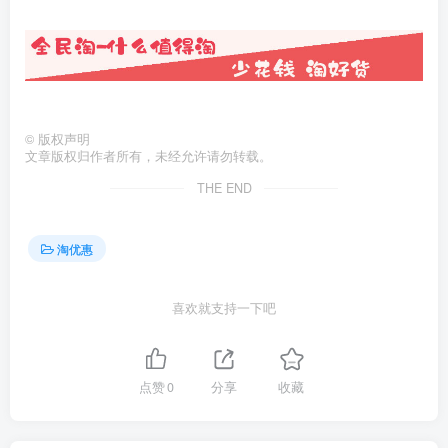
©
版权声明
文章版权归作者所有，未经允许请勿转载。
THE END
淘优惠
喜欢就支持一下吧
点赞
0
分享
收藏