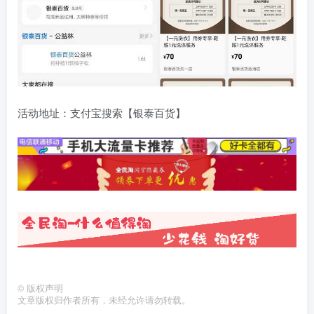
活动地址：支付宝搜索【银泰百货】
©
版权声明
文章版权归作者所有，未经允许请勿转载。