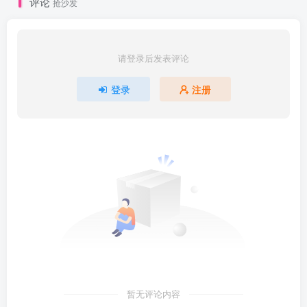
评论
抢沙发
请登录后发表评论
登录
注册
暂无评论内容