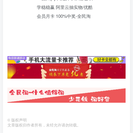
©
版权声明
文章版权归作者所有，未经允许请勿转载。