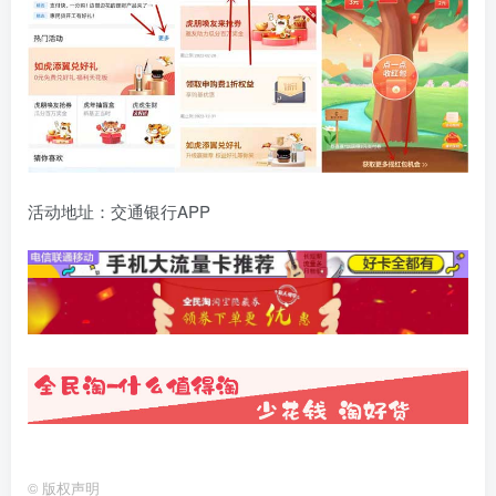
活动地址：交通银行APP
©
版权声明