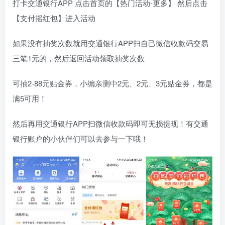
打卡交通银行APP 点击首页的【热门活动-更多】 然后点击
【支付摇红包】进入活动
如果没有抽奖次数就用交通银行APP扫自己微信收款码交易
三笔1元的，然后返回活动领取抽奖次数
可抽2-88元贴金券，小编亲测中2元、2元、3元贴金券，都是
满5可用！
然后再用交通银行APP扫微信收款码即可无损提现！有交通
银行账户的小伙伴们可以去参与一下哦！