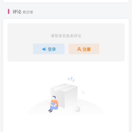
评论
抢沙发
请登录后发表评论
登录
注册