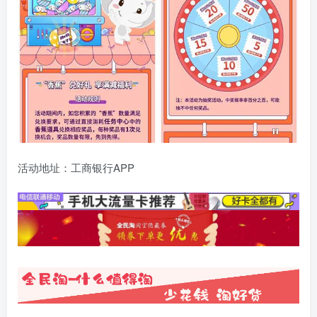
活动地址：工商银行APP