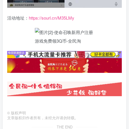
活动地址：
https://sourl.cn/M35LMy
©
版权声明
文章版权归作者所有，未经允许请勿转载。
THE END