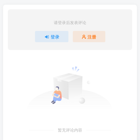
请登录后发表评论
登录
注册
暂无评论内容