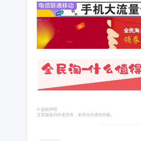
©
版权声明
文章版权归作者所有，未经允许请勿转载。