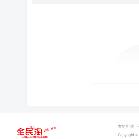
友链申请
Copyright ©