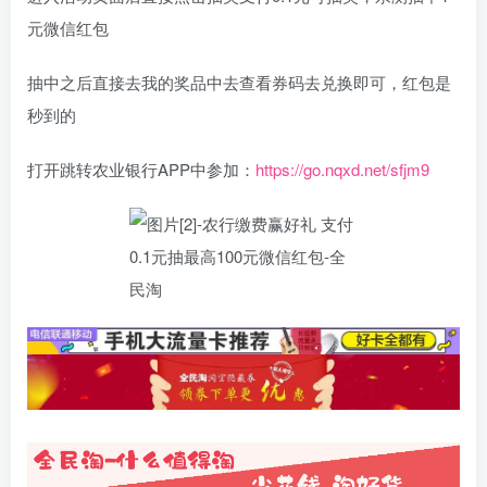
元微信红包
抽中之后直接去我的奖品中去查看券码去兑换即可，红包是
秒到的
打开跳转农业银行APP中参加：
https://go.nqxd.net/sfjm9