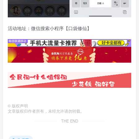
活动地址：微信搜索小程序【口袋修仙】
©
版权声明
文章版权归作者所有，未经允许请勿转载。
THE END