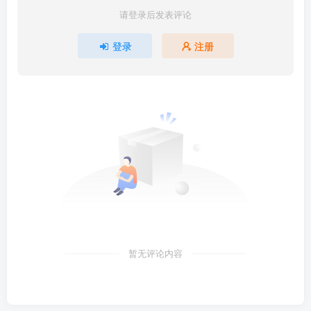
请登录后发表评论
登录
注册
暂无评论内容