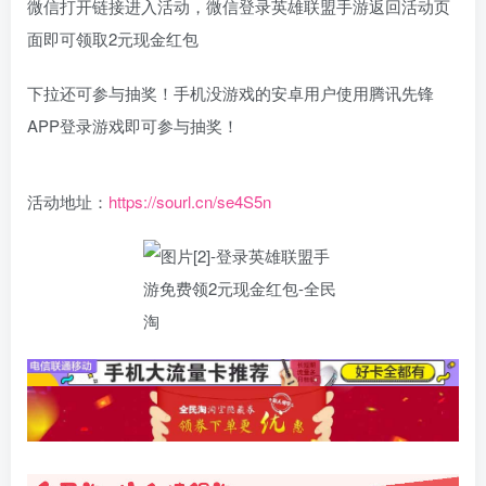
微信打开链接进入活动，微信登录英雄联盟手游返回活动页
面即可领取2元现金红包
下拉还可参与抽奖！手机没游戏的安卓用户使用腾讯先锋
APP登录游戏即可参与抽奖！
活动地址：
https://sourl.cn/se4S5n