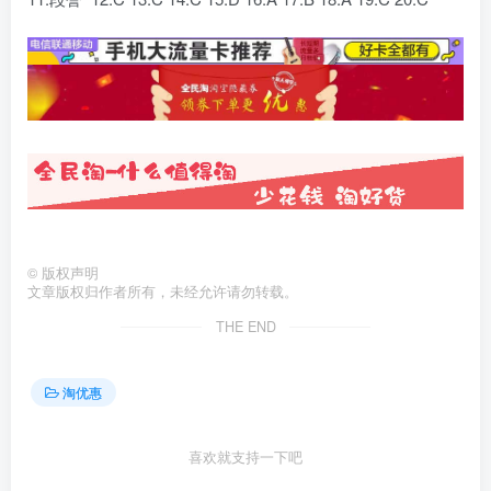
©
版权声明
文章版权归作者所有，未经允许请勿转载。
THE END
淘优惠
喜欢就支持一下吧