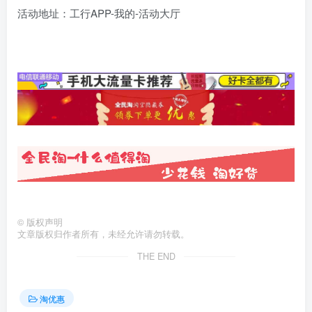
活动地址：工行APP-我的-活动大厅
©
版权声明
文章版权归作者所有，未经允许请勿转载。
THE END
淘优惠