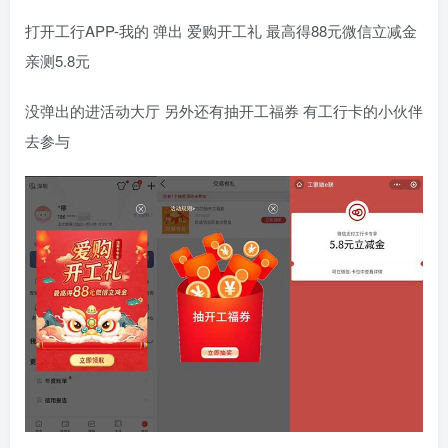
打开工行APP-我的 弹出 爱购开工礼 最高得88元微信立减金
亲测5.8元
没弹出的进活动大厅 另外还有抽开工福券 有工行卡的小伙伴
去参与