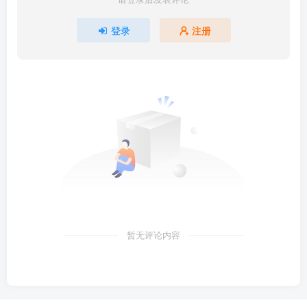
登录
注册
暂无评论内容