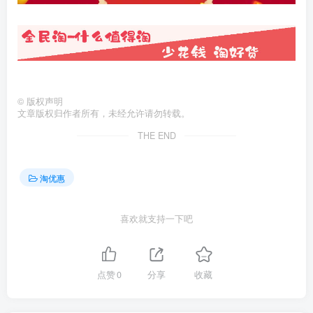
©
版权声明
文章版权归作者所有，未经允许请勿转载。
THE END
淘优惠
喜欢就支持一下吧
点赞
0
分享
收藏