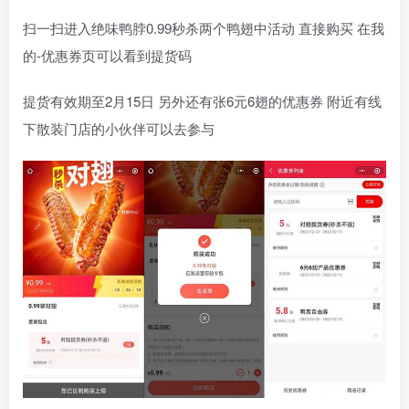
扫一扫进入绝味鸭脖0.99秒杀两个鸭翅中活动 直接购买 在我
的-优惠券页可以看到提货码
提货有效期至2月15日 另外还有张6元6翅的优惠券 附近有线
下散装门店的小伙伴可以去参与