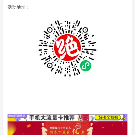
活动地址：