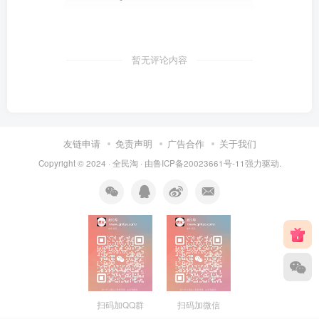
暂无评论内容
友链申请
免责声明
广告合作
关于我们
Copyright © 2024 ·
全民淘
· 由
鲁ICP备20023661号-11
强力驱动.
扫码加QQ群
扫码加微信