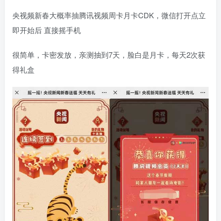
央视频新春大概率抽腾讯视频周卡月卡CDK，微信打开点立
即开始后 直接摇手机
很简单，卡密发放，亲测抽到7天，脸白是月卡，每天2次获
得礼盒