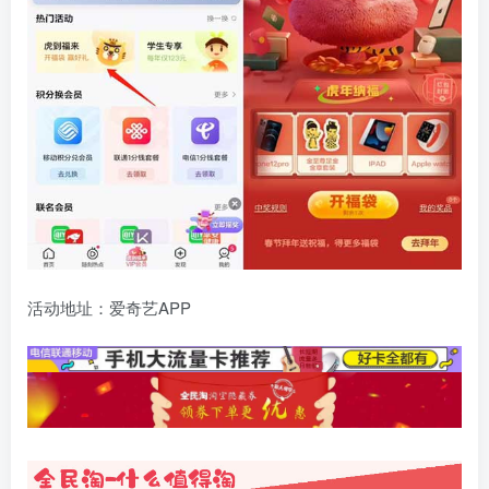
活动地址：爱奇艺APP