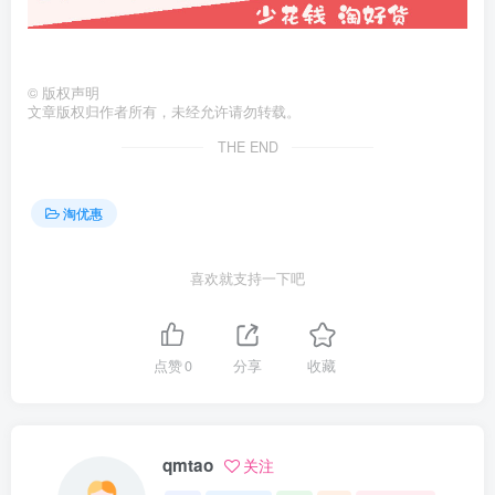
©
版权声明
文章版权归作者所有，未经允许请勿转载。
THE END
淘优惠
喜欢就支持一下吧
点赞
0
分享
收藏
qmtao
关注