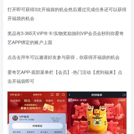
打开即可获得3次开福袋的机会然后通过完成任务还可以获得
开福袋的机会
奖品有3-365天VIP年卡/实物奖励抽到VIP会员会秒到你爱奇
艺APP绑定的账户上面
点击去拜年可以邀请好友参与获得，你获得开福袋的机会
爱奇艺APP-底部菜单栏【会员】-热门活动【虎到福来】点
击开福袋即可