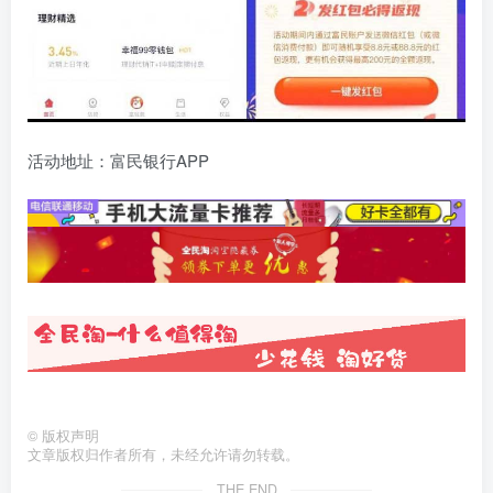
活动地址：富民银行APP
©
版权声明
文章版权归作者所有，未经允许请勿转载。
THE END