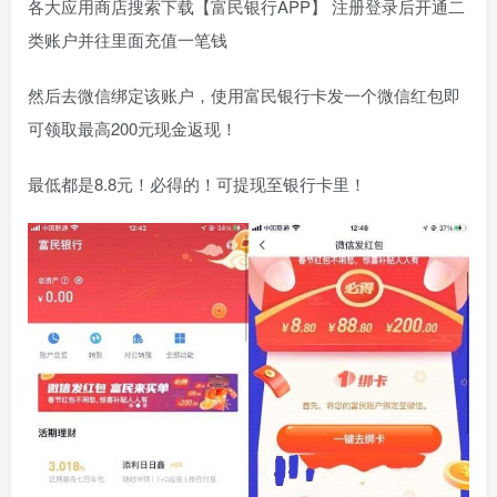
各大应用商店搜索下载【富民银行APP】 注册登录后开通二
类账户并往里面充值一笔钱
然后去微信绑定该账户，使用富民银行卡发一个微信红包即
可领取最高200元现金返现！
最低都是8.8元！必得的！可提现至银行卡里！