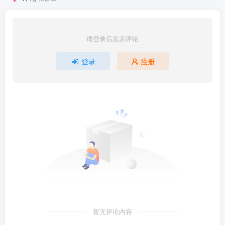
请登录后发表评论
登录
注册
暂无评论内容