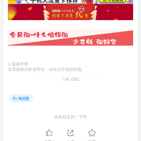
©
版权声明
文章版权归作者所有，未经允许请勿转载。
THE END
淘优惠
喜欢就支持一下吧