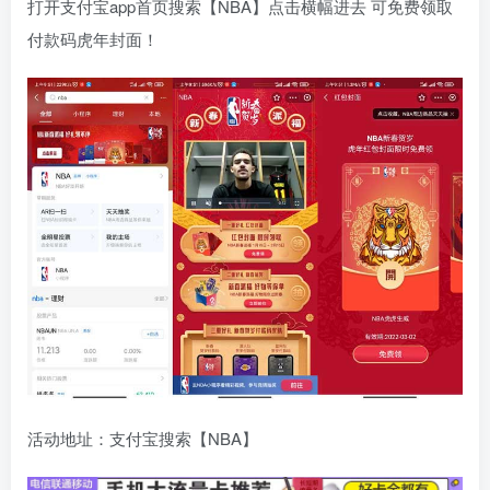
打开支付宝app首页搜索【NBA】点击横幅进去 可免费领取
付款码虎年封面！
活动地址：支付宝搜索【NBA】