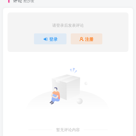
评论
抢沙发
请登录后发表评论
登录
注册
暂无评论内容