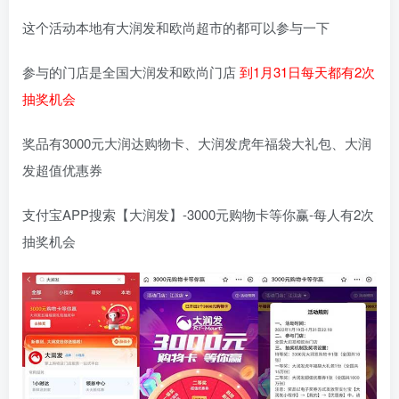
这个活动本地有大润发和欧尚超市的都可以参与一下
参与的门店是全国大润发和欧尚门店
到1月31日每天都有2次
抽奖机会
奖品有3000元大润达购物卡、大润发虎年福袋大礼包、大润
发超值优惠券
支付宝APP搜索【大润发】-3000元购物卡等你赢-每人有2次
抽奖机会