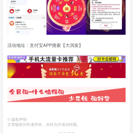
活动地址：支付宝APP搜索【大润发】
©
版权声明
文章版权归作者所有，未经允许请勿转载。