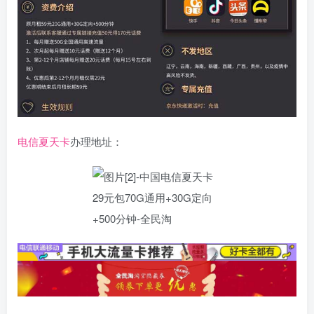
电信夏天卡
办理地址：