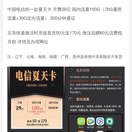
中国电信的一款夏天卡 月费29元 国内流量100G（70G通用
流量+30G定向流量） 500分钟通话
京东快递激活时充值首充50元送170元 激活后赠60元话费抵
月租 详情见办理网址
注：辽宁、云南、海南、新疆、广西、贵州及疫情中高风险区不发货