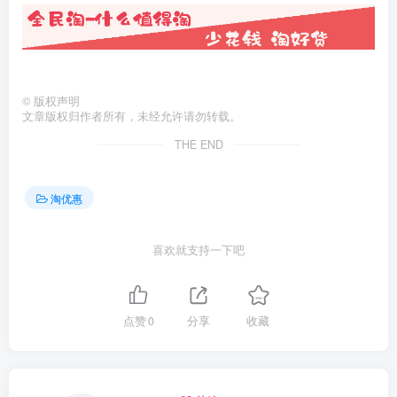
©
版权声明
文章版权归作者所有，未经允许请勿转载。
THE END
淘优惠
喜欢就支持一下吧
点赞
0
分享
收藏