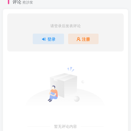
评论
抢沙发
请登录后发表评论
登录
注册
暂无评论内容