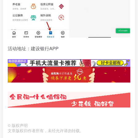
活动地址：建设银行APP
©
版权声明
文章版权归作者所有，未经允许请勿转载。