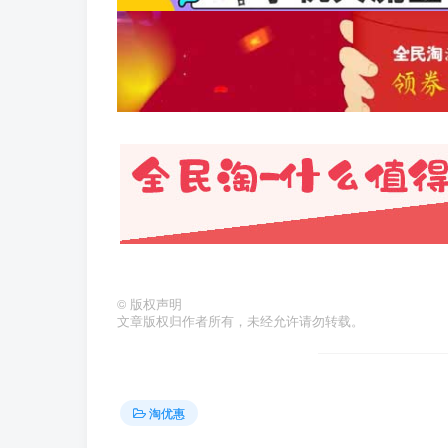
©
版权声明
文章版权归作者所有，未经允许请勿转载。
淘优惠