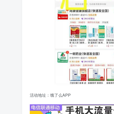
活动地址：饿了么APP