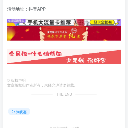
活动地址：抖音APP
©
版权声明
文章版权归作者所有，未经允许请勿转载。
THE END
淘优惠