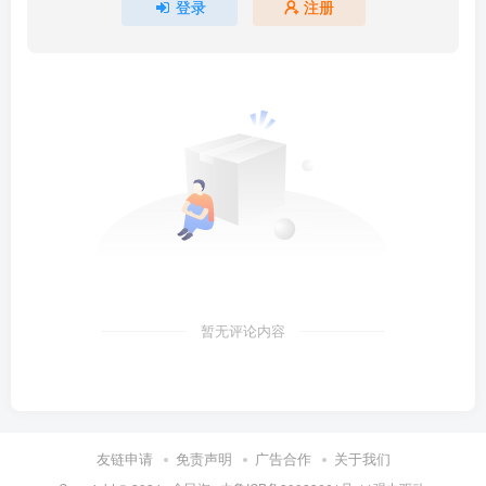
登录
注册
暂无评论内容
友链申请
免责声明
广告合作
关于我们