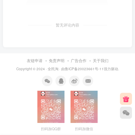
暂无评论内容
友链申请
免责声明
广告合作
关于我们
Copyright © 2024 ·
全民淘
· 由
鲁ICP备20023661号-11
强力驱动.
扫码加QQ群
扫码加微信