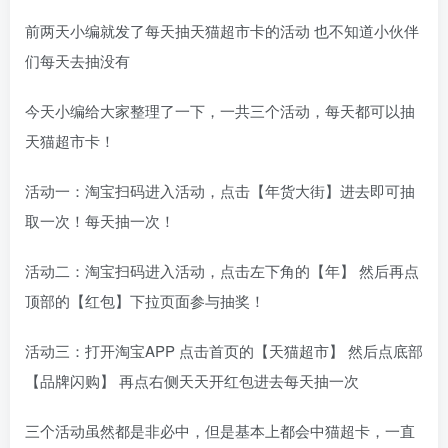
前两天小编就发了每天抽天猫超市卡的活动 也不知道小伙伴
们每天去抽没有
今天小编给大家整理了一下，一共三个活动，每天都可以抽
天猫超市卡！
活动一：淘宝扫码进入活动，点击【年货大街】进去即可抽
取一次！每天抽一次！
活动二：淘宝扫码进入活动，点击左下角的【年】 然后再点
顶部的【红包】下拉页面参与抽奖！
活动三：打开淘宝APP 点击首页的【天猫超市】 然后点底部
【品牌闪购】 再点右侧天天开红包进去每天抽一次
三个活动虽然都是非必中，但是基本上都会中猫超卡，一直