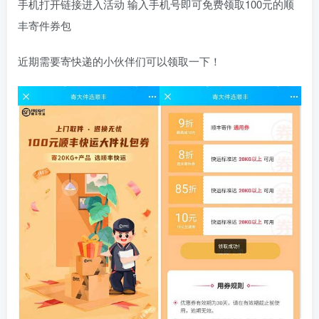
手机打开链接进入活动 输入手机号即可免费领取100元的顺
丰寄件券包
近期需要寄快递的小伙伴们可以领取一下！