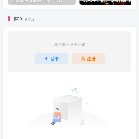
评论
抢沙发
请登录后发表评论
登录
注册