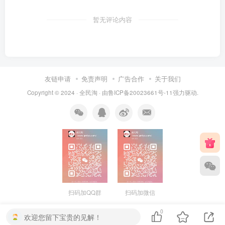
暂无评论内容
友链申请
免责声明
广告合作
关于我们
Copyright © 2024 ·
全民淘
· 由
鲁ICP备20023661号-11
强力驱动.
扫码加QQ群
扫码加微信
0
欢迎您留下宝贵的见解！