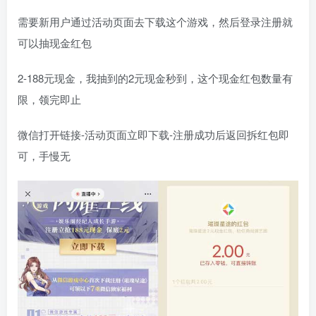
需要新用户通过活动页面去下载这个游戏，然后登录注册就
可以抽现金红包
2-188元现金，我抽到的2元现金秒到，这个现金红包数量有
限，领完即止
微信打开链接-活动页面立即下载-注册成功后返回拆红包即
可，手慢无