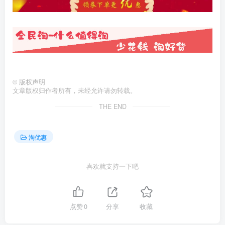
©
版权声明
文章版权归作者所有，未经允许请勿转载。
THE END
淘优惠
喜欢就支持一下吧
点赞
0
分享
收藏