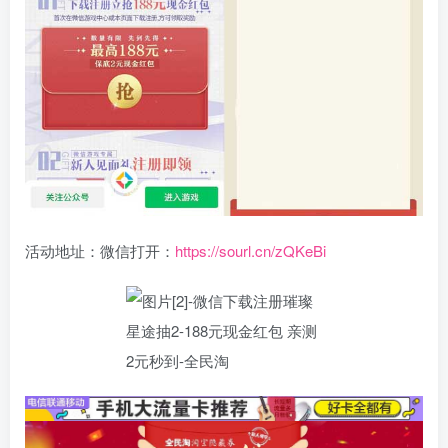
活动地址：微信打开：
https://sourl.cn/zQKeBi