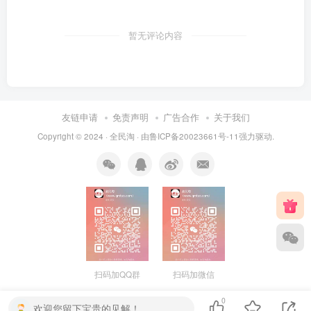
暂无评论内容
友链申请
免责声明
广告合作
关于我们
Copyright © 2024 ·
全民淘
· 由
鲁ICP备20023661号-11
强力驱动.
扫码加QQ群
扫码加微信
0
欢迎您留下宝贵的见解！