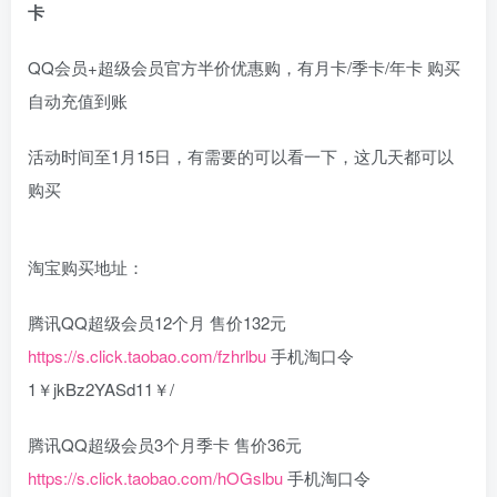
卡
QQ会员+超级会员官方半价优惠购，有月卡/季卡/年卡 购买
自动充值到账
活动时间至1月15日，有需要的可以看一下，这几天都可以
购买
淘宝购买地址：
腾讯QQ超级会员12个月 售价132元
https://s.click.taobao.com/fzhrlbu
手机淘口令
1￥jkBz2YASd11￥/
腾讯QQ超级会员3个月季卡 售价36元
https://s.click.taobao.com/hOGslbu
手机淘口令