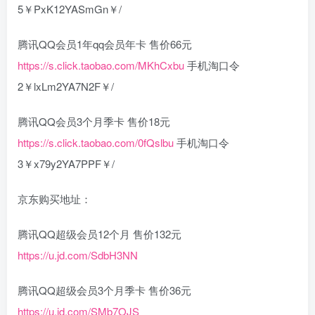
5￥PxK12YASmGn￥/
腾讯QQ会员1年qq会员年卡 售价66元
https://s.click.taobao.com/MKhCxbu
手机淘口令
2￥lxLm2YA7N2F￥/
腾讯QQ会员3个月季卡 售价18元
https://s.click.taobao.com/0fQslbu
手机淘口令
3￥x79y2YA7PPF￥/
京东购买地址：
腾讯QQ超级会员12个月 售价132元
https://u.jd.com/SdbH3NN
腾讯QQ超级会员3个月季卡 售价36元
https://u.jd.com/SMb7OJS