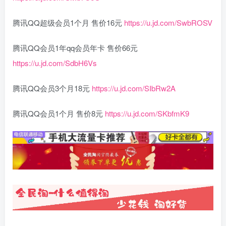
腾讯QQ超级会员1个月 售价16元
https://u.jd.com/SwbROSV
腾讯QQ会员1年qq会员年卡 售价66元
https://u.jd.com/SdbH6Vs
腾讯QQ会员3个月18元
https://u.jd.com/SIbRw2A
腾讯QQ会员1个月 售价8元
https://u.jd.com/SKbfmK9