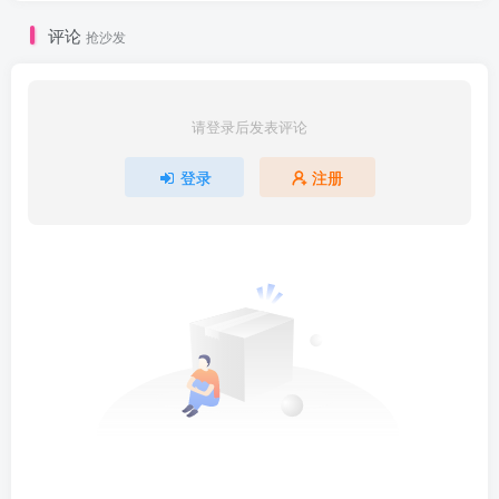
评论
抢沙发
请登录后发表评论
登录
注册