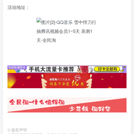
活动地址：
©
版权声明