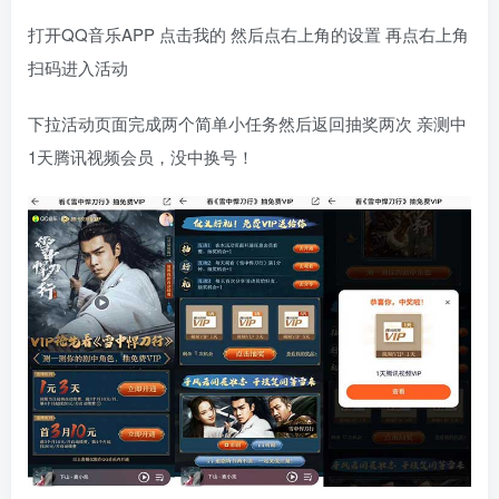
打开QQ音乐APP 点击我的 然后点右上角的设置 再点右上角
扫码进入活动
下拉活动页面完成两个简单小任务然后返回抽奖两次 亲测中
1天腾讯视频会员，没中换号！