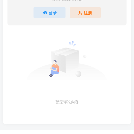
登录
注册
暂无评论内容