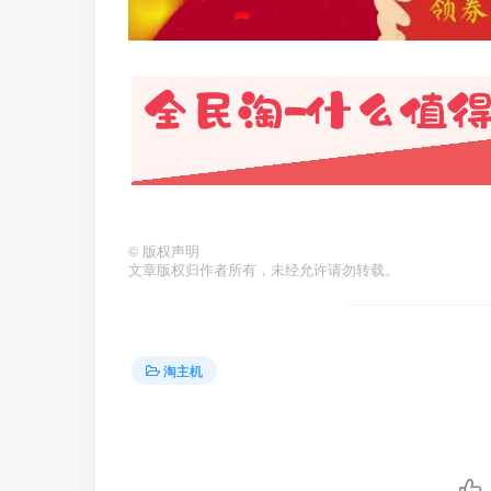
©
版权声明
文章版权归作者所有，未经允许请勿转载。
淘主机