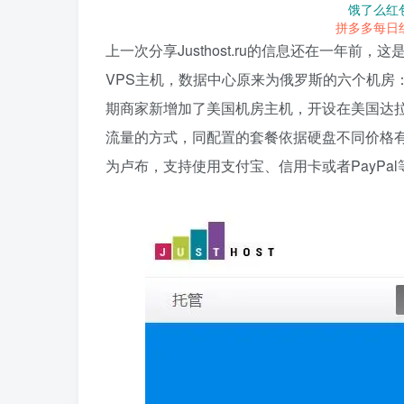
饿了么红
拼多多每日
上一次分享Justhost.ru的信息还在一年前
VPS主机，数据中心原来为俄罗斯的六个机房：DataLi
期商家新增加了美国机房主机，开设在美国达拉
流量的方式，同配置的套餐依据硬盘不同价格有
为卢布，支持使用支付宝、信用卡或者PayPa