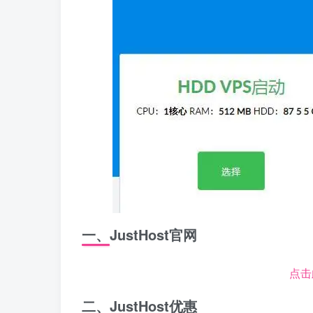
一、JustHost官网
点击
二、JustHost优惠