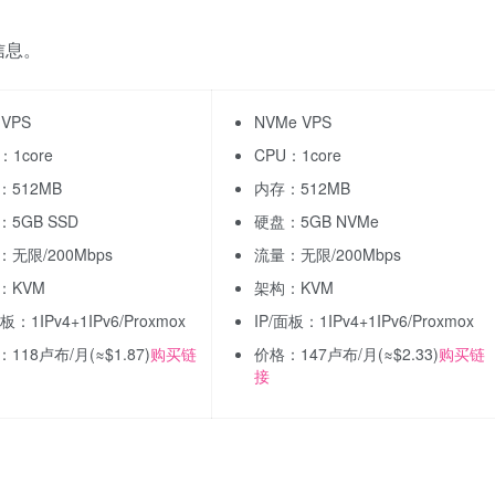
信息。
 VPS
NVMe VPS
：1core
CPU：1core
：512MB
内存：512MB
5GB SSD
硬盘：5GB NVMe
无限/200Mbps
流量：无限/200Mbps
：KVM
架构：KVM
面板：1IPv4+1IPv6/Proxmox
IP/面板：1IPv4+1IPv6/Proxmox
118卢布/月(≈$1.87)
购买链
价格：147卢布/月(≈$2.33)
购买链
接