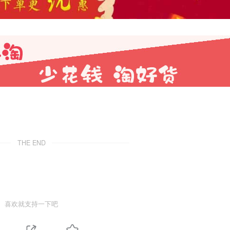
THE END
喜欢就支持一下吧