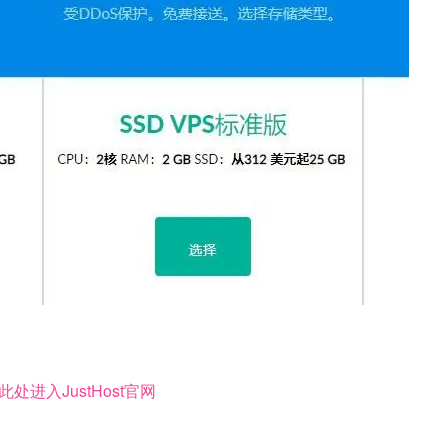
此处进入JustHost官网