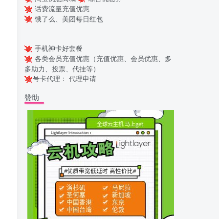
话费流量充值优惠
饿了么、美团每日红包
近
手机神卡好套餐
各类会员充值优惠（充值优惠、会员优惠、多
多助力、投票、代挂等）
号卡代理：
代理申请
赞助