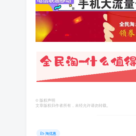
©
版权声明
文章版权归作者所有，未经允许请勿转载。
淘优惠