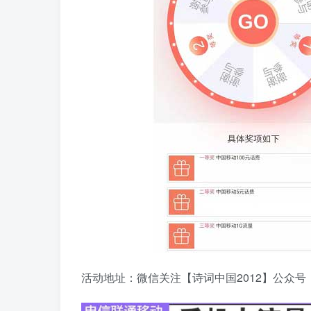
活动地址：微信关注【诗词中国2012】公众号