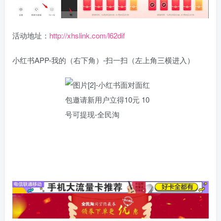
活动地址：
http://xhslink.com/l62dif
小红书APP-我的（右下角）-扫一扫（左上角三横进入）