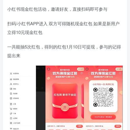
小红书现金红包活动，邀请好友，直接扫码即可参与
扫码/小红书APP进入 双方可得随机现金红包 如果是新用户
立得10元现金红包
一共能抽5次红包，得到的红包1月10日可提现，参与的记得
提出来