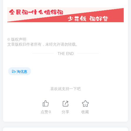
©
版权声明
文章版权归作者所有，未经允许请勿转载。
THE END
淘优惠
喜欢就支持一下吧
点赞
0
分享
收藏