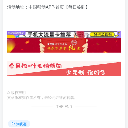
活动地址：中国移动APP-首页【每日签到】
©
版权声明
文章版权归作者所有，未经允许请勿转载。
THE END
淘优惠