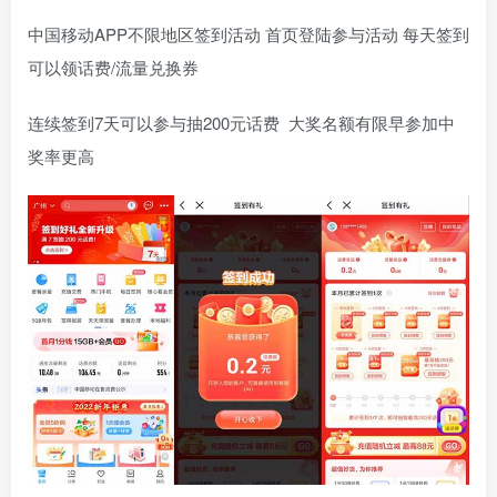
中国移动APP不限地区签到活动 首页登陆参与活动 每天签到
可以领话费/流量兑换券
连续签到7天可以参与抽200元话费 大奖名额有限早参加中
奖率更高