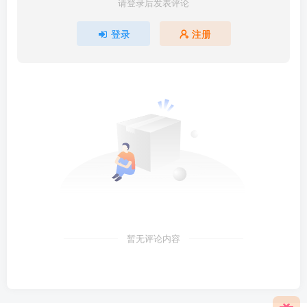
请登录后发表评论
登录
注册
暂无评论内容