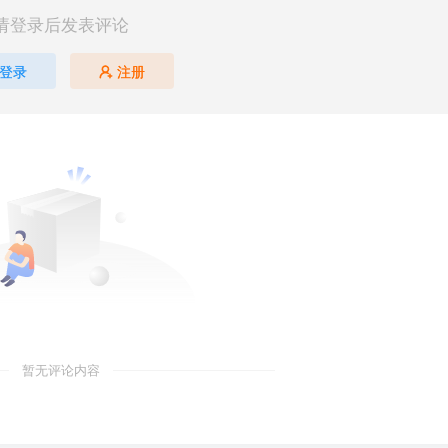
请登录后发表评论
登录
注册
暂无评论内容