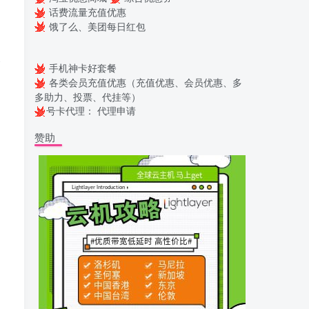
话费流量充值优惠
饿了么、美团每日红包
香
手机神卡好套餐
各类会员充值优惠（充值优惠、会员优惠、多
多助力、投票、代挂等）
号卡代理：
代理申请
赞助