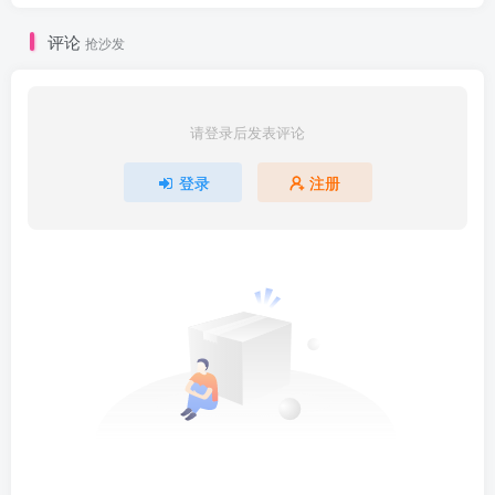
评论
抢沙发
请登录后发表评论
登录
注册