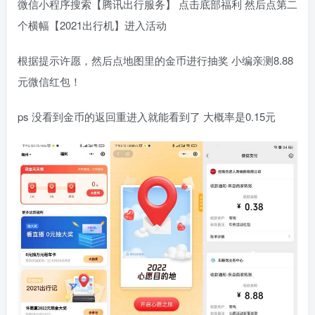
微信小程序搜索【腾讯出行服务】 点击底部福利 然后点第二
个横幅【2021出行机】进入活动
根据提示许愿，然后点地图里的金币进行抽奖 小编亲测8.88
元微信红包！
ps 没看到金币的返回重进入就能看到了 大概率是0.15元