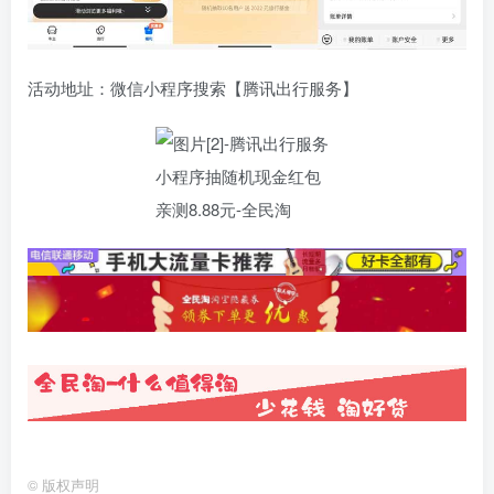
活动地址：微信小程序搜索【腾讯出行服务】
©
版权声明