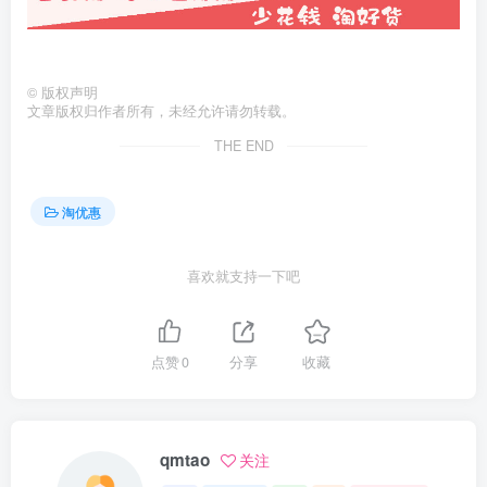
©
版权声明
文章版权归作者所有，未经允许请勿转载。
THE END
淘优惠
喜欢就支持一下吧
点赞
0
分享
收藏
qmtao
关注