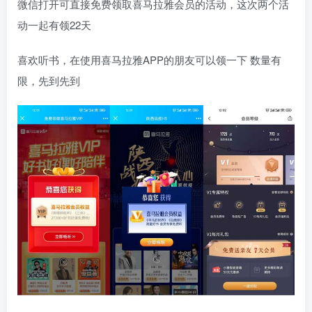
微信打开可直接免费领取喜马拉雅会员的活动，这次两个活
动一起有领22天
喜欢听书，在使用喜马拉雅APP的朋友可以领一下 数量有
限，先到先到