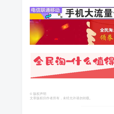
©
版权声明
文章版权归作者所有，未经允许请勿转载。