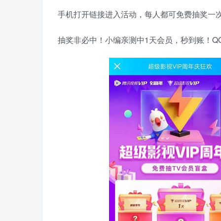
手机打开链接进入活动，每人都可免费抽奖一次
抽奖非必中！小编亲测中1天会员，秒到账！Q