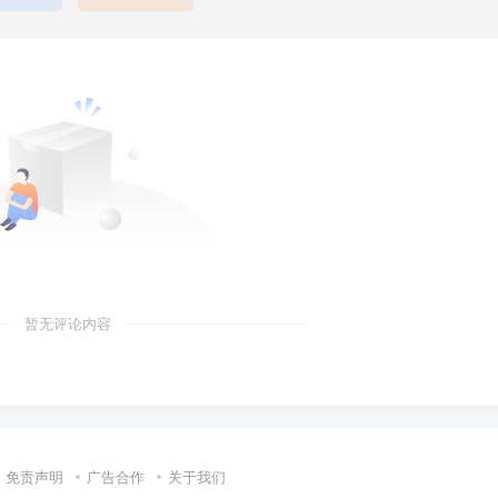
暂无评论内容
免责声明
广告合作
关于我们