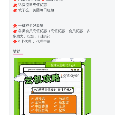
话费流量充值优惠
饿了么、美团每日红包
手机神卡好套餐
各类会员充值优惠（充值优惠、会员优惠、多
多助力、投票、代挂等）
号卡代理：
代理申请
赞助