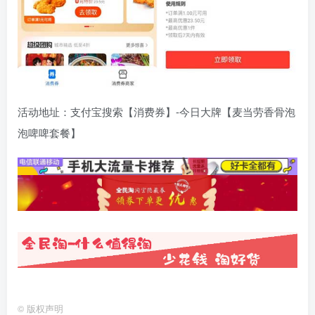
活动地址：支付宝搜索【消费券】-今日大牌【麦当劳香骨泡
泡啤啤套餐】
©
版权声明