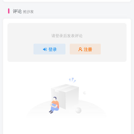
评论
抢沙发
请登录后发表评论
登录
注册