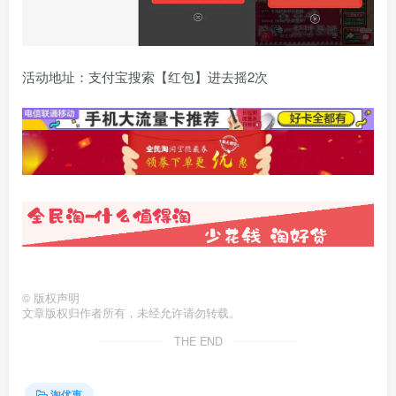
活动地址：支付宝搜索【红包】进去摇2次
©
版权声明
文章版权归作者所有，未经允许请勿转载。
THE END
淘优惠