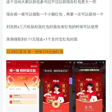
这个活动大家以前也参与过不过以前现在红包更大一些
现在摇一摇可以领取一个小额红包，再要一次可以获得一个
刘浩然x三只松鼠松鼠红包封面在发红包的时候可以使用
亲测领取到0.11元现金+1个支付宝红包封面
12.28日置顶 新一期每日9点抽红包