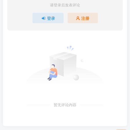
请登录后发表评论
登录
注册
暂无评论内容